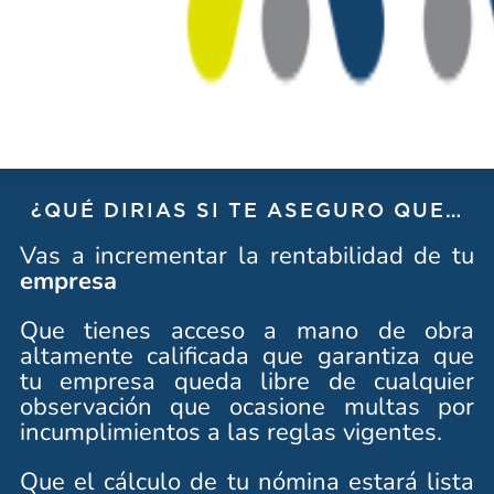
¿QUÉ DIRIAS SI TE ASEGURO QUE…
Vas a incrementar la rentabilidad de tu
empresa
Que tienes acceso a mano de obra
altamente calificada que garantiza que
tu empresa queda libre de cualquier
observación que ocasione multas por
incumplimientos a las reglas vigentes.
Que el cálculo de tu nómina estará lista