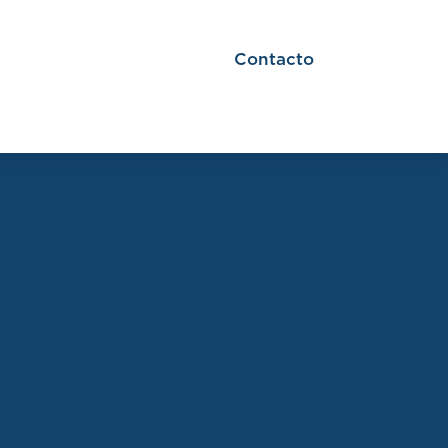
Contacto