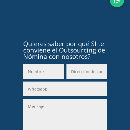
Quieres saber por qué SI te
conviene el Outsourcing de
Nómina con nosotros?