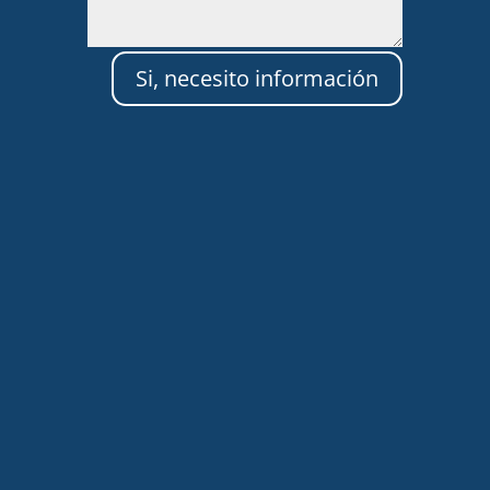
Si, necesito información