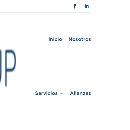
Inicio
Nosotros
Servicios
Alianzas