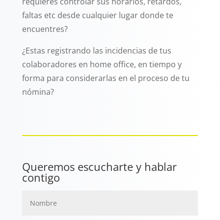
requieres controlar sus horarios, retardos,
faltas etc desde cualquier lugar donde te
encuentres?
¿Estas registrando las incidencias de tus
colaboradores en home office, en tiempo y
forma para considerarlas en el proceso de tu
nómina?
Queremos escucharte y hablar
contigo