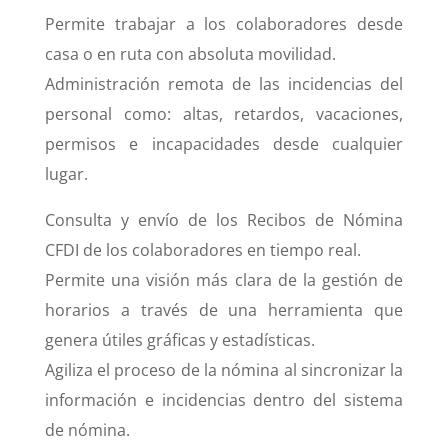
Permite trabajar a los colaboradores desde
casa o en ruta con absoluta movilidad.
Administración remota de las incidencias del
personal como: altas, retardos, vacaciones,
permisos e incapacidades desde cualquier
lugar.
Consulta y envío de los Recibos de Nómina
CFDI de los colaboradores en tiempo real.
Permite una visión más clara de la gestión de
horarios a través de una herramienta que
genera útiles gráficas y estadísticas.
Agiliza el proceso de la nómina al sincronizar la
información e incidencias dentro del sistema
de nómina.