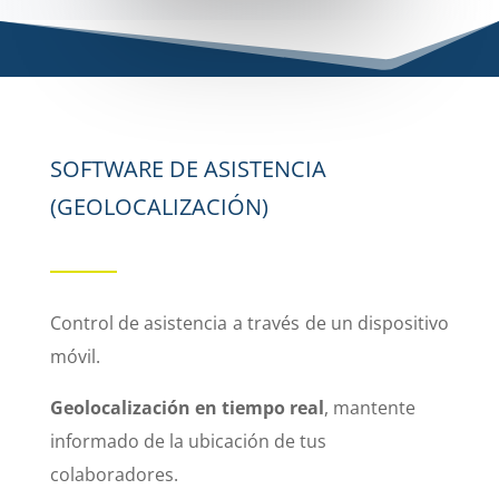
SOFTWARE DE ASISTENCIA
(GEOLOCALIZACIÓN)
Control de asistencia a través de un dispositivo
móvil.
Geolocalización en tiempo real
, mantente
informado de la ubicación de tus
colaboradores.