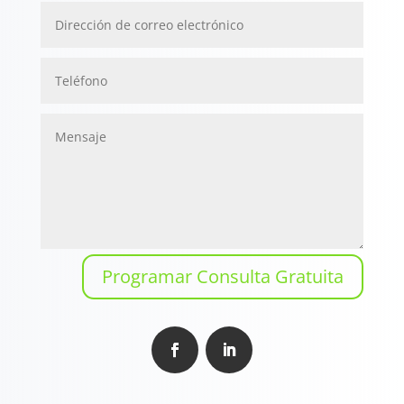
Programar Consulta Gratuita